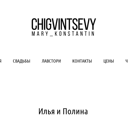
Я
СВАДЬБЫ
ЛАВСТОРИ
КОНТАКТЫ
ЦЕНЫ
Ч
Илья и Полина