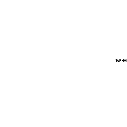
ГЛАВНА