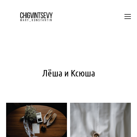
Лёша и Ксюша