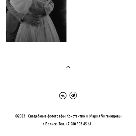
©2023 - Свадебные фотографы Константин и Мария Чигвинцевы,
г.Брянск. Тел. +7 980 303 45 61.